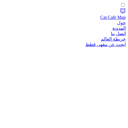
Cat Cafe Map
حول
المدونة
اتصل بنا
خريطة العالم
ابحث عن مقهى قطط