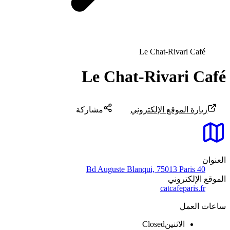
Le Chat-Rivari Café
Le Chat-Rivari Café
زيارة الموقع الإلكتروني
مشاركة
العنوان
40 Bd Auguste Blanqui, 75013 Paris
الموقع الإلكتروني
catcafeparis.fr
ساعات العمل
الاثنين
Closed