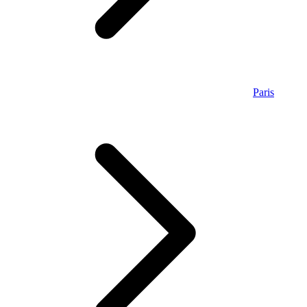
Paris