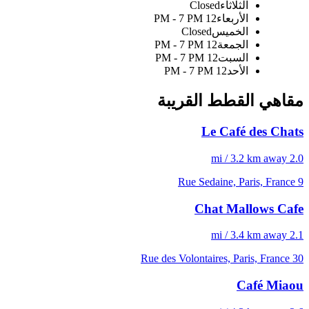
الثلاثاء
Closed
الأربعاء
12 PM - 7 PM
الخميس
Closed
الجمعة
12 PM - 7 PM
السبت
12 PM - 7 PM
الأحد
12 PM - 7 PM
مقاهي القطط القريبة
Le Café des Chats
2.0 mi / 3.2 km away
9 Rue Sedaine, Paris, France
Chat Mallows Cafe
2.1 mi / 3.4 km away
30 Rue des Volontaires, Paris, France
Café Miaou