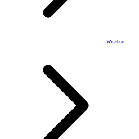
Wroclaw