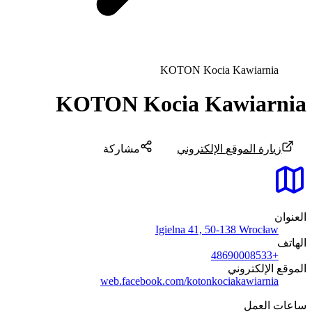
KOTON Kocia Kawiarnia
KOTON Kocia Kawiarnia
زيارة الموقع الإلكتروني
مشاركة
العنوان
Igielna 41, 50-138 Wrocław
الهاتف
+48690008533
الموقع الإلكتروني
web.facebook.com/kotonkociakawiarnia
ساعات العمل