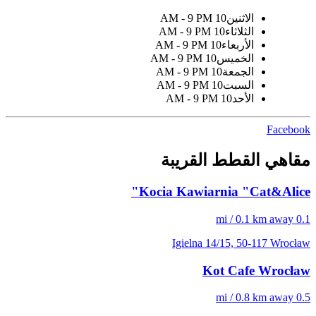
الاثنين
10 AM - 9 PM
الثلاثاء
10 AM - 9 PM
الأربعاء
10 AM - 9 PM
الخميس
10 AM - 9 PM
الجمعة
10 AM - 9 PM
السبت
10 AM - 9 PM
الأحد
10 AM - 9 PM
Facebook
مقاهي القطط القريبة
Kocia Kawiarnia "Cat&Alice"
0.1 mi / 0.1 km away
Igielna 14/15, 50-117 Wrocław
Kot Cafe Wrocław
0.5 mi / 0.8 km away