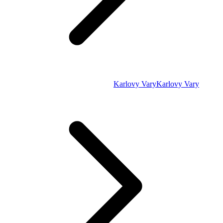
Karlovy Vary
Karlovy Vary