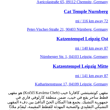
Agricolastraße 65, 09112 Chemnitz, Germany
Cat Temple Nurnberg
72 mi / 116 km away
Peter-Vischer-Straße 21, 90403 Nürnberg, Germany
Katzentempel Leipzig Ost
87 mi / 140 km away
Nürnberger Str. 1, 04103 Leipzig, Germany
Katzentempel Leipzig Mitte
87 mi / 141 km away
Katharinenstrasse 17, 04109 Leipzig, Germany
مقهى كوتشيتشي كافارنا خيب (Kočičí Kavárna Cheb) هو مقهى
قطط ساحر يقع في خيب، ضمن منطقة كارلوفي فاري في
جمهورية التشيك. يجمع هذا المكان الحيّ الدافئ بين دفء المقهى
التشيكي التقليدي والصحبة المهدئة للقطط المقيمة، ليقدّم ملاذًا