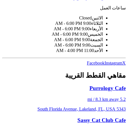
ساعات العمل
الاثنين
Closed
الثلاثاء
9:00 AM - 6:00 PM
الأربعاء
9:00 AM - 6:00 PM
الخميس
9:00 AM - 6:00 PM
الجمعة
9:00 AM - 6:00 PM
السبت
9:00 AM - 6:00 PM
الأحد
11:00 AM - 4:00 PM
Facebook
Instagram
X
مقاهي القطط القريبة
Purrology Cafe
5.2 mi / 8.3 km away
5343 South Florida Avenue, Lakeland, FL, USA
Sassy Cat Club Cafe