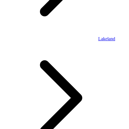
Lakeland