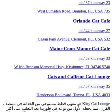
23 mi / 37 km away
735 West Lumsden Road, Brandon, FL, USA
Orlando Cat Cafe
27 mi / 44 km away
532 Cagan Park Avenue, Clermont, FL, USA
Maine Coon Manor Cat Cafe
33 mi / 53 km away
5740 W Irlo Bronson Memorial Hwy, Kissimmee, FL 34746
Cats and Caffeine Cat Lounge
35 mi / 57 km away
4033 Henderson Boulevard, Tampa, FL, USA
Kitty Cat Lounge هو مقهى قطط مستوحى من الحداثة في منتصف
القرن، مما يجعله الأول من نوعه في فلوريدا بعد التغلب على أكثر