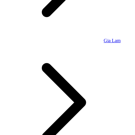
Gia Lam