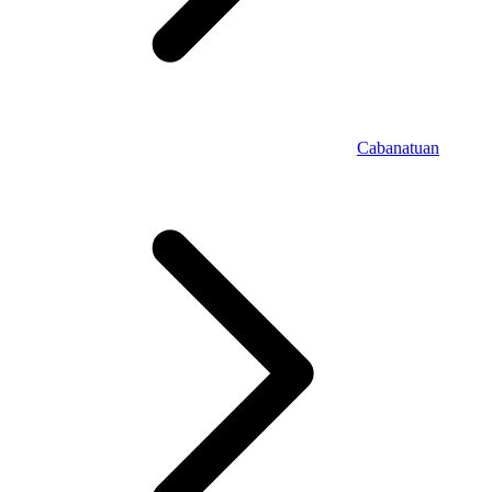
Cabanatuan