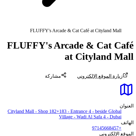
FLUFFY's Arcade & Cat Café at Cityland Mall
FLUFFY's Arcade & Cat Café
at Cityland Mall
زيارة الموقع الإلكتروني
مشاركة
العنوان
Cityland Mall - Shop 182+183 - Entrance 4 - beside Global
Village - Wadi Al Safa 4 - Dubai
الهاتف
+97145668457
الموقع الإلكتروني