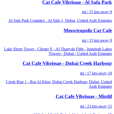
Cat Cafe Vibrissae - Al Safa Park
9 mi / 15 km away
Al Safa Park Complex - Al Safa 1, Dubai, United Arab Emirates
Meowtropolis Cat Cafe
9 mi / 15 km away
Lake Shore Tower - Cluster Y - Al Thanyah Fifth - Jumeirah Lakes
Towers - Dubai - United Arab Emirates
Cat Cafe Vibrissae - Dubai Creek Harbour
10 mi / 17 km away
Creek Rise 1 - Ras Al Khor, Dubai Creek Harbour, Dubai, United
Arab Emirates
Cat Cafe Vibrissae - Mirdif
15 mi / 23 km away