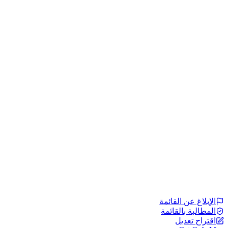
الإبلاغ عن القائمة
المطالبة بالقائمة
اقتراح تعديل