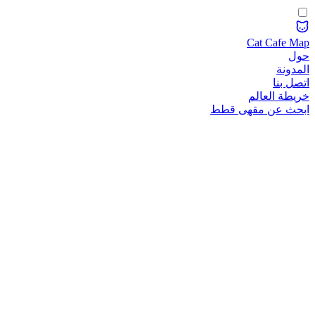
Cat Cafe Map
حول
المدونة
اتصل بنا
خريطة العالم
ابحث عن مقهى قطط