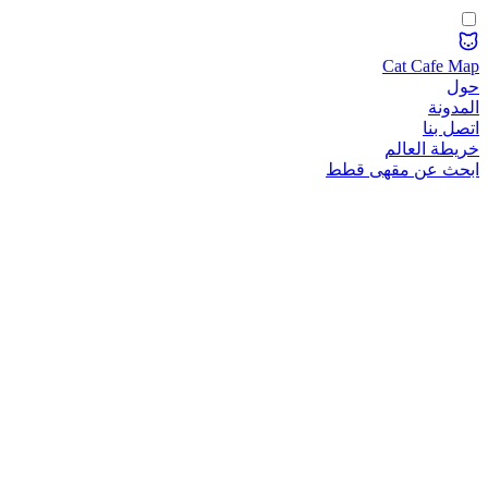
Cat Cafe Map
حول
المدونة
اتصل بنا
خريطة العالم
ابحث عن مقهى قطط