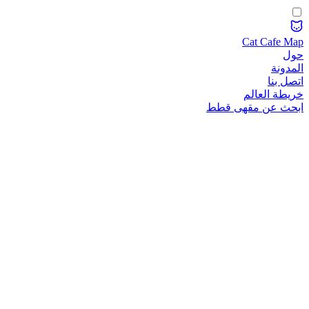
Cat Cafe Map
حول
المدونة
اتصل بنا
خريطة العالم
ابحث عن مقهى قطط