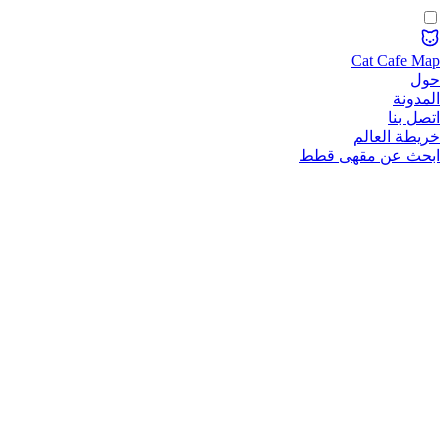
Cat Cafe Map
حول
المدونة
اتصل بنا
خريطة العالم
ابحث عن مقهى قطط