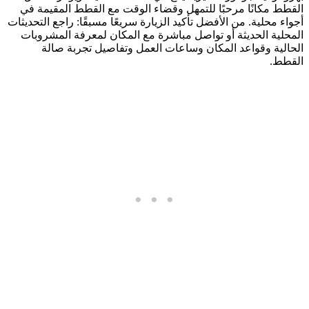
القطط مكانًا مرحبًا للتمهل وقضاء الوقت مع القطط المقيمة في
أجواء محلية. من الأفضل تأكيد الزيارة سريعًا مسبقًا: راجع التحديثات
المحلية الحديثة أو تواصل مباشرة مع المكان لمعرفة المشروبات
الحالية وقواعد المكان وساعات العمل وتفاصيل تجربة صالة
القطط.