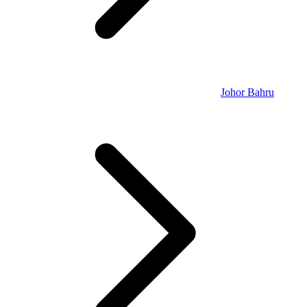
Johor Bahru