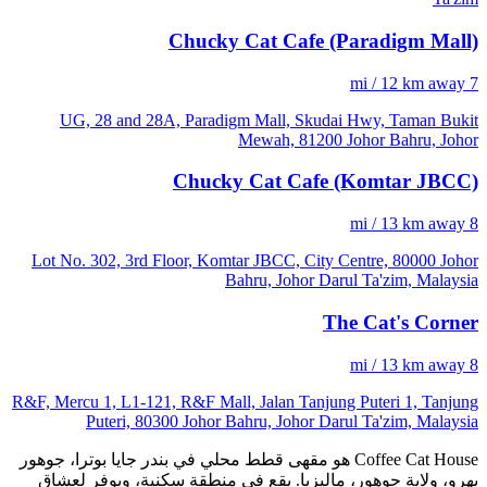
Chucky Cat Cafe (Paradigm Mall)
7 mi / 12 km away
UG, 28 and 28A, Paradigm Mall, Skudai Hwy, Taman Bukit
Mewah, 81200 Johor Bahru, Johor
Chucky Cat Cafe (Komtar JBCC)
8 mi / 13 km away
Lot No. 302, 3rd Floor, Komtar JBCC, City Centre, 80000 Johor
Bahru, Johor Darul Ta'zim, Malaysia
The Cat's Corner
8 mi / 13 km away
R&F, Mercu 1, L1-121, R&F Mall, Jalan Tanjung Puteri 1, Tanjung
Puteri, 80300 Johor Bahru, Johor Darul Ta'zim, Malaysia
Coffee Cat House هو مقهى قطط محلي في بندر جايا بوترا، جوهور
بهرو، ولاية جوهور، ماليزيا. يقع في منطقة سكنية، ويوفر لعشاق