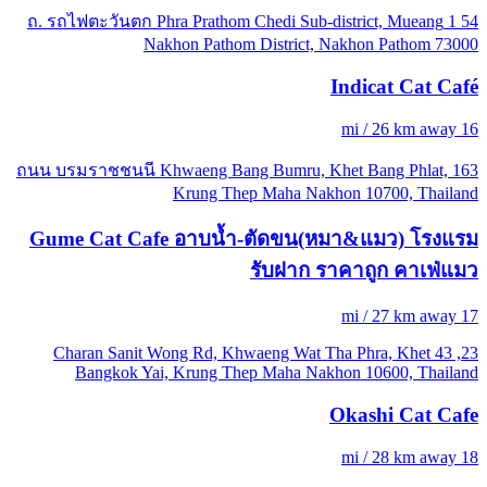
54 1 ถ. รถไฟตะวันตก Phra Prathom Chedi Sub-district, Mueang
Nakhon Pathom District, Nakhon Pathom 73000
Indicat Cat Café
16 mi / 26 km away
163 ถนน บรมราชชนนี Khwaeng Bang Bumru, Khet Bang Phlat,
Krung Thep Maha Nakhon 10700, Thailand
Gume Cat Cafe อาบน้ำ-ตัดขน(หมา&แมว) โรงแรม
รับฝาก ราคาถูก คาเฟ่แมว
17 mi / 27 km away
23, 43 Charan Sanit Wong Rd, Khwaeng Wat Tha Phra, Khet
Bangkok Yai, Krung Thep Maha Nakhon 10600, Thailand
Okashi Cat Cafe
18 mi / 28 km away