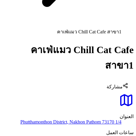
คาเฟ่แมว Chill Cat Cafe สาขา1
คาเฟ่แมว Chill Cat Cafe
สาขา1
مشاركة
العنوان
1/4 Phutthamonthon District, Nakhon Pathom 73170
ساعات العمل