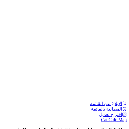
الإبلاغ عن القائمة
المطالبة بالقائمة
اقتراح تعديل
Cat Cafe Map