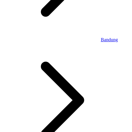
Bandung