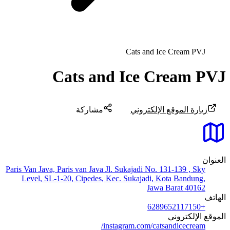
Cats and Ice Cream PVJ
Cats and Ice Cream PVJ
زيارة الموقع الإلكتروني
مشاركة
العنوان
Paris Van Java, Paris van Java Jl. Sukajadi No. 131-139 , Sky
Level, SL-1-20, Cipedes, Kec. Sukajadi, Kota Bandung,
Jawa Barat 40162
الهاتف
+6289652117150
الموقع الإلكتروني
instagram.com/catsandicecream/