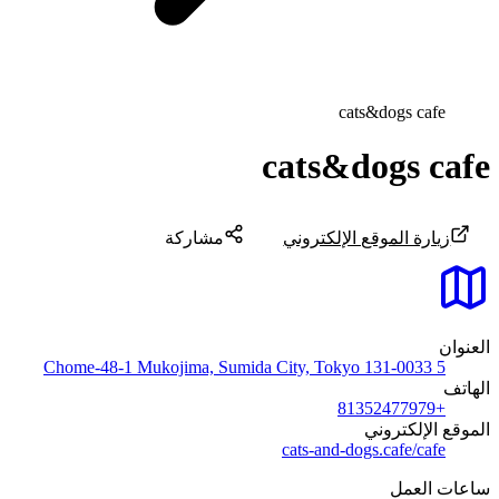
cats&dogs cafe
cats&dogs cafe
زيارة الموقع الإلكتروني
مشاركة
العنوان
5 Chome-48-1 Mukojima, Sumida City, Tokyo 131-0033
الهاتف
+81352477979
الموقع الإلكتروني
cats-and-dogs.cafe/cafe
ساعات العمل