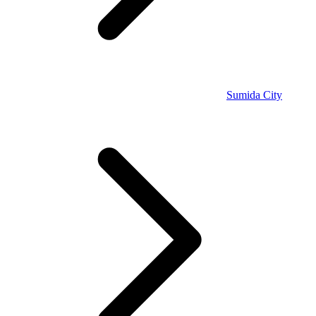
Sumida City