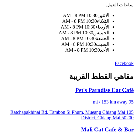
ساعات العمل
الاثنين
10:30 AM - 8 PM
الثلاثاء
10:30 AM - 8 PM
الأربعاء
10:30 AM - 8 PM
الخميس
10:30 AM - 8 PM
الجمعة
10:30 AM - 8 PM
السبت
10:30 AM - 8 PM
الأحد
10:30 AM - 8 PM
Facebook
مقاهي القطط القريبة
Pet's Paradise Cat Café
95 mi / 153 km away
105 Ratchapakhinai Rd, Tambon Si Phum, Mueang Chiang Mai
District, Chiang Mai 50200
Mali Cat Cafe & Bar