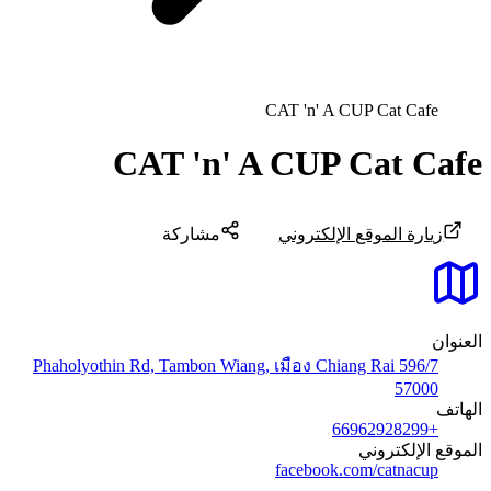
CAT 'n' A CUP Cat Cafe
CAT 'n' A CUP Cat Cafe
زيارة الموقع الإلكتروني
مشاركة
العنوان
596/7 Phaholyothin Rd, Tambon Wiang, เมือง Chiang Rai
57000
الهاتف
+66962928299
الموقع الإلكتروني
facebook.com/catnacup