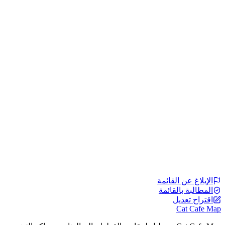
الإبلاغ عن القائمة
المطالبة بالقائمة
اقتراح تعديل
Cat Cafe Map