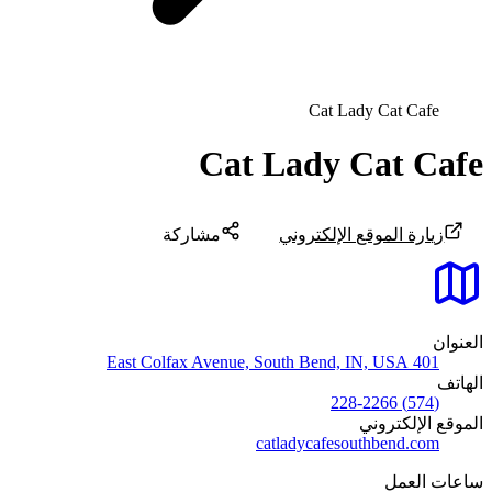
Cat Lady Cat Cafe
Cat Lady Cat Cafe
زيارة الموقع الإلكتروني
مشاركة
العنوان
401 East Colfax Avenue, South Bend, IN, USA
الهاتف
(574) 228-2266
الموقع الإلكتروني
catladycafesouthbend.com
ساعات العمل