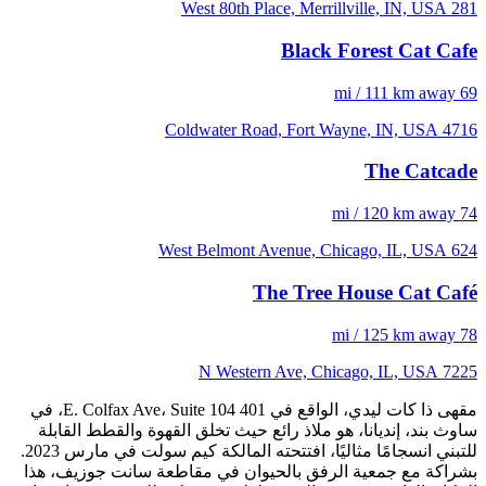
281 West 80th Place, Merrillville, IN, USA
Black Forest Cat Cafe
69 mi / 111 km away
4716 Coldwater Road, Fort Wayne, IN, USA
The Catcade
74 mi / 120 km away
624 West Belmont Avenue, Chicago, IL, USA
The Tree House Cat Café
78 mi / 125 km away
7225 N Western Ave, Chicago, IL, USA
مقهى ذا كات ليدي، الواقع في 401 E. Colfax Ave، Suite 104، في
ساوث بند، إنديانا، هو ملاذ رائع حيث تخلق القهوة والقطط القابلة
للتبني انسجامًا مثاليًا، افتتحته المالكة كيم سولت في مارس 2023.
بشراكة مع جمعية الرفق بالحيوان في مقاطعة سانت جوزيف، هذا