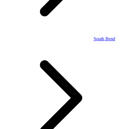
South Bend