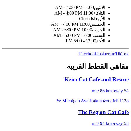
الاثنين
11:00 AM - 4:00 PM
الثلاثاء
11:00 AM - 4:00 PM
الأربعاء
Closed
الخميس
11:00 AM - 7:00 PM
الجمعة
10:00 AM - 6:00 PM
السبت
10:00 AM - 6:00 PM
الأحد
12:00 - 5:00 PM
Facebook
Instagram
TikTok
مقاهي القطط القريبة
Kzoo Cat Cafe and Rescue
54 mi / 86 km away
1128 W Michigan Ave Kalamazoo, MI
The Region Cat Cafe
58 mi / 94 km away