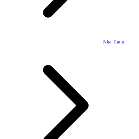
Nha Trang