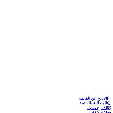
الإبلاغ عن القائمة
المطالبة بالقائمة
اقتراح تعديل
Cat Cafe Map