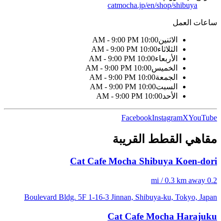
catmocha.jp/en/shop/shibuya
ساعات العمل
الاثنين
10:00 AM - 9:00 PM
الثلاثاء
10:00 AM - 9:00 PM
الأربعاء
10:00 AM - 9:00 PM
الخميس
10:00 AM - 9:00 PM
الجمعة
10:00 AM - 9:00 PM
السبت
10:00 AM - 9:00 PM
الأحد
10:00 AM - 9:00 PM
Facebook
Instagram
X
YouTube
مقاهي القطط القريبة
Cat Cafe Mocha Shibuya Koen-dori
0.2 mi / 0.3 km away
Boulevard Bldg. 5F 1-16-3 Jinnan, Shibuya-ku, Tokyo, Japan
Cat Cafe Mocha Harajuku