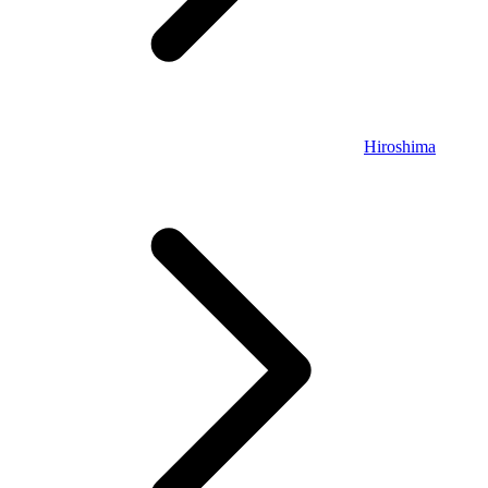
Hiroshima