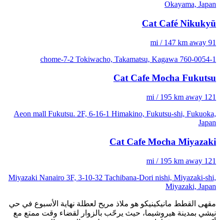
Okayama, Japan
Cat Café Nikukyū
91 mi / 147 km away
1-chome-7-2 Tokiwacho, Takamatsu, Kagawa 760-0054
Cat Cafe Mocha Fukutsu
121 mi / 195 km away
Aeon mall Fukutsu. 2F, 6-16-1 Himakino, Fukutsu-shi, Fukuoka,
Japan
Cat Cafe Mocha Miyazaki
121 mi / 195 km away
Miyazaki Nanairo 3F, 3-10-32 Tachibana-Dori nishi, Miyazaki-shi,
Miyazaki, Japan
مقهى القطط مانيكينيكو هو ملاذ مريح لعطلة نهاية الأسبوع في حي
نيشي بمدينة هيروشيما، حيث يرحّب بالزوار لقضاء وقت ممتع مع