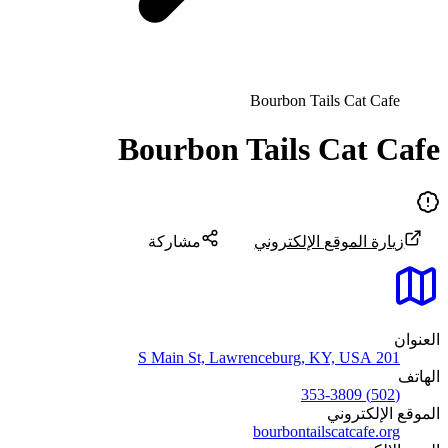
Bourbon Tails Cat Cafe
Bourbon Tails Cat Cafe
زيارة الموقع الإلكتروني
مشاركة
العنوان
201 S Main St, Lawrenceburg, KY, USA
الهاتف
(502) 353-3809
الموقع الإلكتروني
bourbontailscatcafe.org