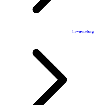
Lawrenceburg