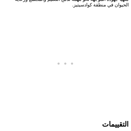
الحيوان في منطقة كوادسيتيز.
التقييمات