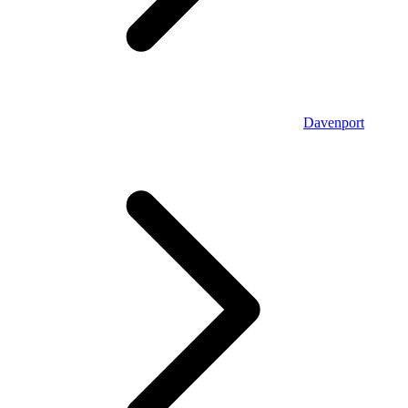
Davenport