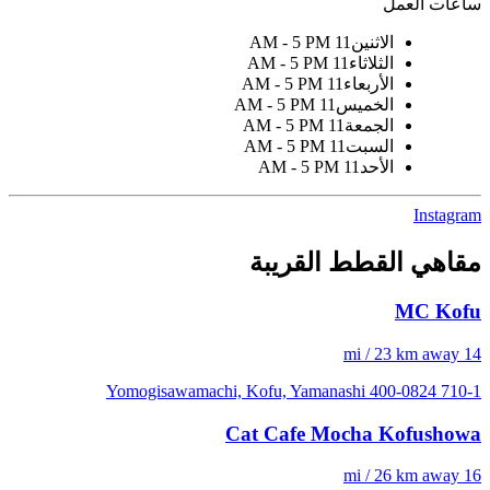
ساعات العمل
الاثنين
11 AM - 5 PM
الثلاثاء
11 AM - 5 PM
الأربعاء
11 AM - 5 PM
الخميس
11 AM - 5 PM
الجمعة
11 AM - 5 PM
السبت
11 AM - 5 PM
الأحد
11 AM - 5 PM
Instagram
مقاهي القطط القريبة
MC Kofu
14 mi / 23 km away
710-1 Yomogisawamachi, Kofu, Yamanashi 400-0824
Cat Cafe Mocha Kofushowa
16 mi / 26 km away