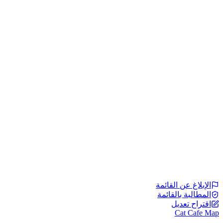
الإبلاغ عن القائمة
المطالبة بالقائمة
اقتراح تعديل
Cat Cafe Map