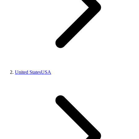
United States
USA