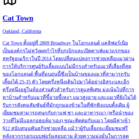
Cat Town
Oakland, California
Cat Town ตั้งอยู่ที่ 2869 Broadway ในโอกแลนด์ แคลิฟอร์เนีย
เป็นองค์กรไม่หวังผลกำไรที่บุกเบิกและเปิดคาเฟ่แมวแรกของ
สหรัฐอเมริกาในปี 2014 โดยเปลี่ยนแปลงการช่วยเหลือแมวผ่าน
การให้บริการศูนย์รับเลี้ยงแบบไม่มีกรงสำหรับแมวที่เสี่ยงที่สุด
ของโอกแลนด์ พื้นที่อบอุ่นนี้ซึ่งเป็นบ้านของแมวที่สามารถรับ
เลี้ยงได้ 25-35 ตัว โดยครึ่งหนึ่งเดินไปมาได้อย่างอิสระและอีก
ครึ่งหนึ่งอยู่ในห้องส่วนตัวสำหรับการดูแลพิเศษ มุ่งเน้นไปที่การ
หาบ้านสำหรับแมวที่ขี้อายขี้เหงา แมวสูงอายุ และแมวที่ยังไม่ได้
รับการสังคมสัมพันธ์ที่มักถูกมองข้ามในที่พักพิงแบบดั้งเดิม ผู้
เยี่ยมชมสามารถสนุกกับกาแฟ ชา และอาหารเบา (หรือนำของ
ว่างที่ไม่มีแอลกอฮอล์มาเอง) ขณะติดต่อกับแมว โดยมีค่าเข้า
$12 สนับสนุนพันธกิจช่วยเหลือ แม้ว่าผู้รับเลี้ยงจะเยี่ยมชมฟรี
หลังจากกรอกแบบฟอร์มสอบถาม ด้วยความมุ่งมั่นในการลด