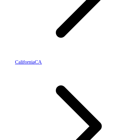
California
CA