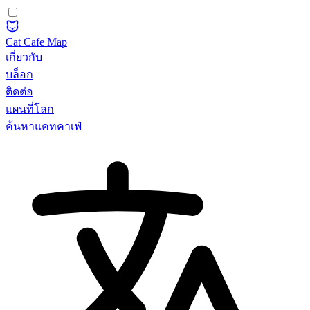
Cat Cafe Map
เกี่ยวกับ
บล็อก
ติดต่อ
แผนที่โลก
ค้นหาแคทคาเฟ่