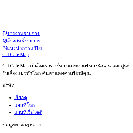
รายงานรายการ
อ้างสิทธิ์รายการ
แนะนำการแก้ไข
Cat Cafe Map
Cat Cafe Map เป็นไดเรกทอรี่ของแคทคาเฟ่ ห้องนั่งเล่น และศูนย์
รับเลี้ยงแมวทั่วโลก ค้นหาแคทคาเฟ่ใกล้คุณ
บริษัท
เรียกดู
แผนที่โลก
แผนที่เว็บไซต์
ข้อมูลทางกฎหมาย