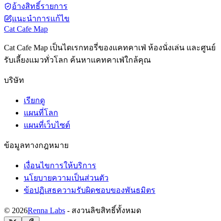
อ้างสิทธิ์รายการ
แนะนำการแก้ไข
Cat Cafe Map
Cat Cafe Map เป็นไดเรกทอรี่ของแคทคาเฟ่ ห้องนั่งเล่น และศูนย์
รับเลี้ยงแมวทั่วโลก ค้นหาแคทคาเฟ่ใกล้คุณ
บริษัท
เรียกดู
แผนที่โลก
แผนที่เว็บไซต์
ข้อมูลทางกฎหมาย
เงื่อนไขการให้บริการ
นโยบายความเป็นส่วนตัว
ข้อปฏิเสธความรับผิดชอบของพันธมิตร
© 2026
Renna Labs
- สงวนลิขสิทธิ์ทั้งหมด