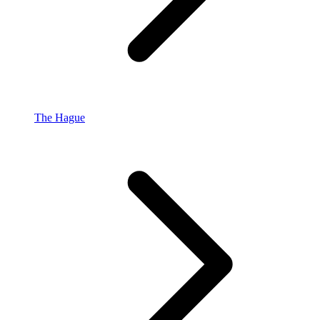
The Hague