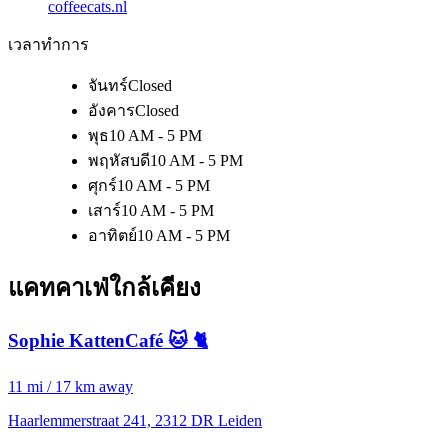
coffeecats.nl
เวลาทำการ
จันทร์
Closed
อังคาร
Closed
พุธ
10 AM - 5 PM
พฤหัสบดี
10 AM - 5 PM
ศุกร์
10 AM - 5 PM
เสาร์
10 AM - 5 PM
อาทิตย์
10 AM - 5 PM
แคทคาเฟ่ใกล้เคียง
Sophie KattenCafé 🐱 🐈
11 mi / 17 km away
Haarlemmerstraat 241, 2312 DR Leiden