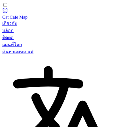
Cat Cafe Map
เกี่ยวกับ
บล็อก
ติดต่อ
แผนที่โลก
ค้นหาแคทคาเฟ่