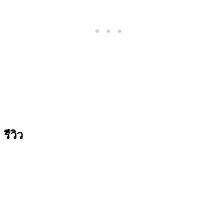
รีวิว