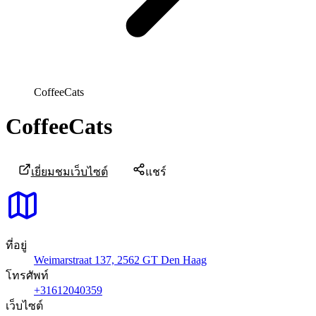
CoffeeCats
CoffeeCats
เยี่ยมชมเว็บไซต์
แชร์
ที่อยู่
Weimarstraat 137, 2562 GT Den Haag
โทรศัพท์
+31612040359
เว็บไซต์