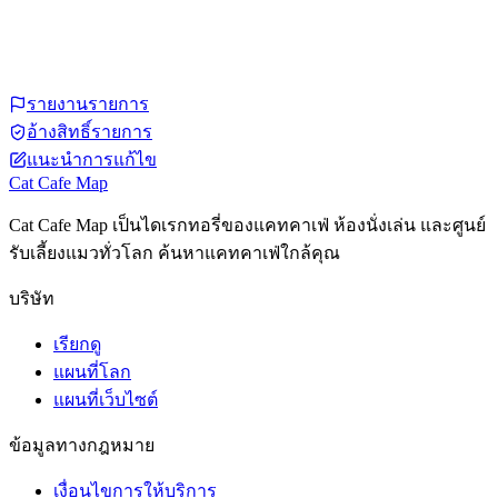
รายงานรายการ
อ้างสิทธิ์รายการ
แนะนำการแก้ไข
Cat Cafe Map
Cat Cafe Map เป็นไดเรกทอรี่ของแคทคาเฟ่ ห้องนั่งเล่น และศูนย์
รับเลี้ยงแมวทั่วโลก ค้นหาแคทคาเฟ่ใกล้คุณ
บริษัท
เรียกดู
แผนที่โลก
แผนที่เว็บไซต์
ข้อมูลทางกฎหมาย
เงื่อนไขการให้บริการ