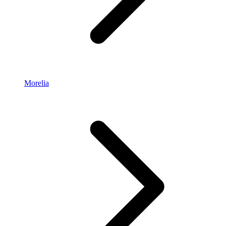
Morelia