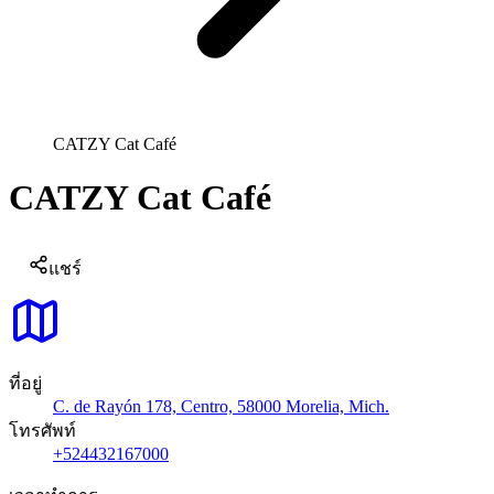
CATZY Cat Café
CATZY Cat Café
แชร์
ที่อยู่
C. de Rayón 178, Centro, 58000 Morelia, Mich.
โทรศัพท์
+524432167000