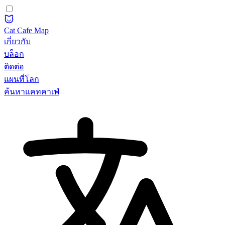
Cat Cafe Map
เกี่ยวกับ
บล็อก
ติดต่อ
แผนที่โลก
ค้นหาแคทคาเฟ่