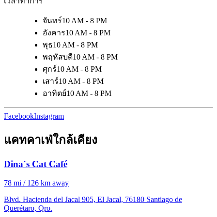
เวลาทำการ
จันทร์
10 AM - 8 PM
อังคาร
10 AM - 8 PM
พุธ
10 AM - 8 PM
พฤหัสบดี
10 AM - 8 PM
ศุกร์
10 AM - 8 PM
เสาร์
10 AM - 8 PM
อาทิตย์
10 AM - 8 PM
Facebook
Instagram
แคทคาเฟ่ใกล้เคียง
Dina´s Cat Café
78 mi / 126 km away
Blvd. Hacienda del Jacal 905, El Jacal, 76180 Santiago de
Querétaro, Qro.