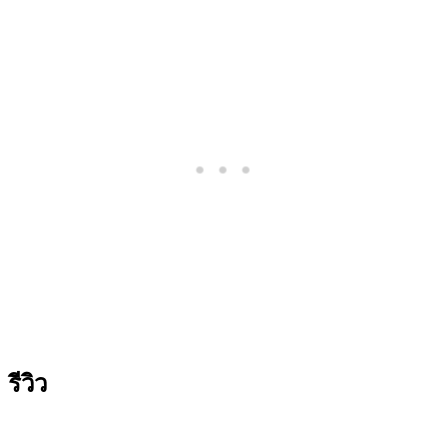
รีวิว