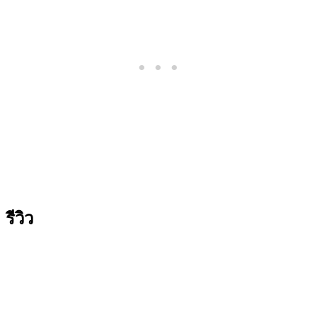
รีวิว