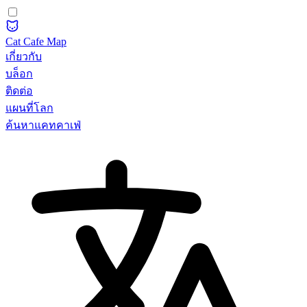
Cat Cafe Map
เกี่ยวกับ
บล็อก
ติดต่อ
แผนที่โลก
ค้นหาแคทคาเฟ่