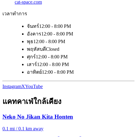
cat-space.com
เวลาทำการ
จันทร์
12:00 - 8:00 PM
อังคาร
12:00 - 8:00 PM
พุธ
12:00 - 8:00 PM
พฤหัสบดี
Closed
ศุกร์
12:00 - 8:00 PM
เสาร์
12:00 - 8:00 PM
อาทิตย์
12:00 - 8:00 PM
Instagram
X
YouTube
แคทคาเฟ่ใกล้เคียง
Neko No Jikan Kita Honten
0.1 mi / 0.1 km away