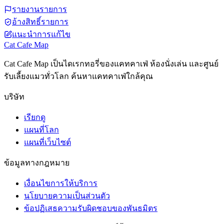
รายงานรายการ
อ้างสิทธิ์รายการ
แนะนำการแก้ไข
Cat Cafe Map
Cat Cafe Map เป็นไดเรกทอรี่ของแคทคาเฟ่ ห้องนั่งเล่น และศูนย์
รับเลี้ยงแมวทั่วโลก ค้นหาแคทคาเฟ่ใกล้คุณ
บริษัท
เรียกดู
แผนที่โลก
แผนที่เว็บไซต์
ข้อมูลทางกฎหมาย
เงื่อนไขการให้บริการ
นโยบายความเป็นส่วนตัว
ข้อปฏิเสธความรับผิดชอบของพันธมิตร