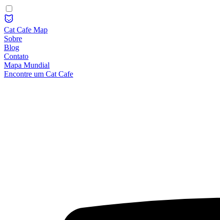
Cat Cafe Map
Sobre
Blog
Contato
Mapa Mundial
Encontre um Cat Cafe