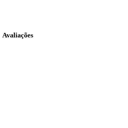
Avaliações