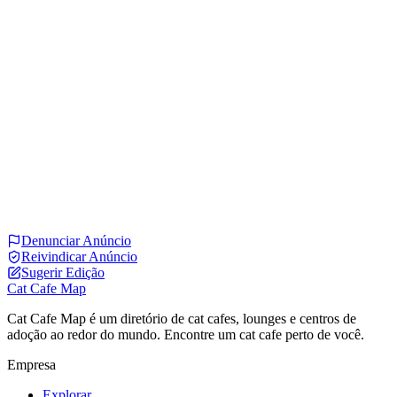
Denunciar Anúncio
Reivindicar Anúncio
Sugerir Edição
Cat Cafe Map
Cat Cafe Map é um diretório de cat cafes, lounges e centros de
adoção ao redor do mundo. Encontre um cat cafe perto de você.
Empresa
Explorar