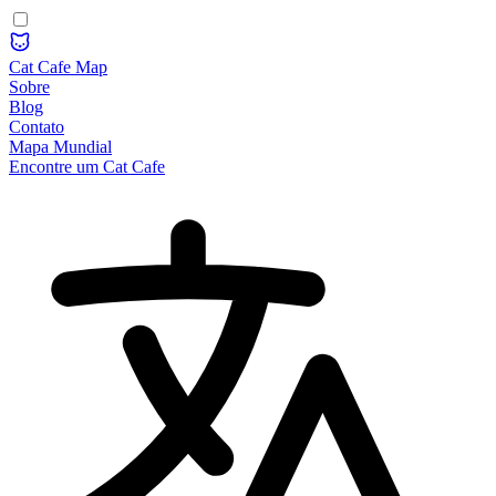
Cat Cafe Map
Sobre
Blog
Contato
Mapa Mundial
Encontre um Cat Cafe