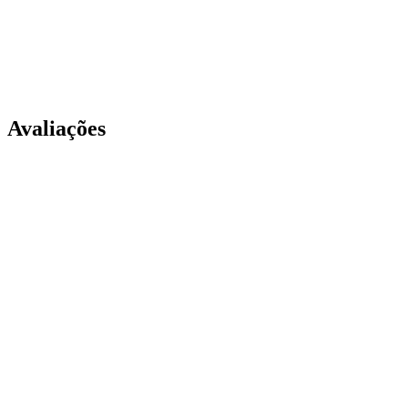
Avaliações