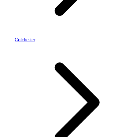
Colchester