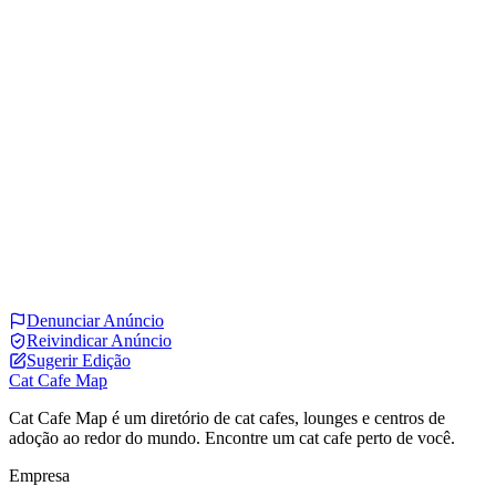
Denunciar Anúncio
Reivindicar Anúncio
Sugerir Edição
Cat Cafe Map
Cat Cafe Map é um diretório de cat cafes, lounges e centros de
adoção ao redor do mundo. Encontre um cat cafe perto de você.
Empresa