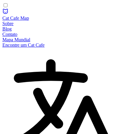
Cat Cafe Map
Sobre
Blog
Contato
Mapa Mundial
Encontre um Cat Cafe