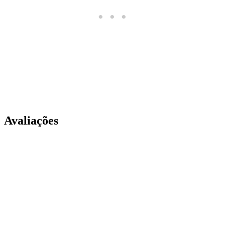
Avaliações