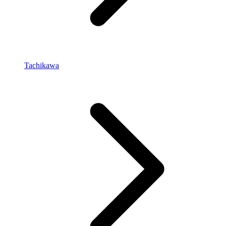
Tachikawa