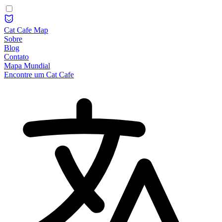
Cat Cafe Map
Sobre
Blog
Contato
Mapa Mundial
Encontre um Cat Cafe