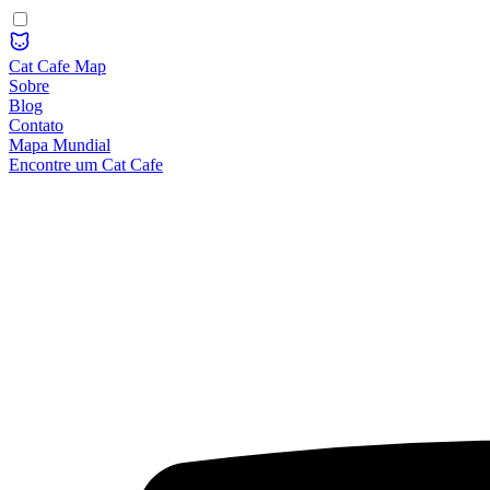
Cat Cafe Map
Sobre
Blog
Contato
Mapa Mundial
Encontre um Cat Cafe