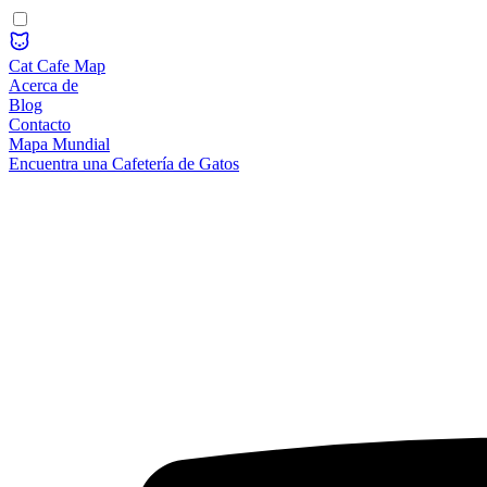
Cat Cafe Map
Acerca de
Blog
Contacto
Mapa Mundial
Encuentra una Cafetería de Gatos