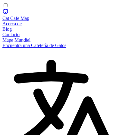
Cat Cafe Map
Acerca de
Blog
Contacto
Mapa Mundial
Encuentra una Cafetería de Gatos