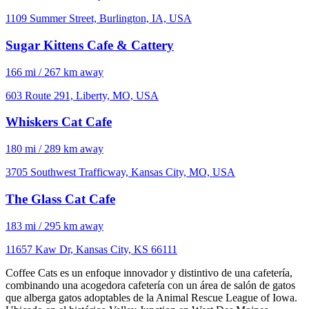
1109 Summer Street, Burlington, IA, USA
Sugar Kittens Cafe & Cattery
166 mi / 267 km away
603 Route 291, Liberty, MO, USA
Whiskers Cat Cafe
180 mi / 289 km away
3705 Southwest Trafficway, Kansas City, MO, USA
The Glass Cat Cafe
183 mi / 295 km away
11657 Kaw Dr, Kansas City, KS 66111
Coffee Cats es un enfoque innovador y distintivo de una cafetería,
combinando una acogedora cafetería con un área de salón de gatos
que alberga gatos adoptables de la Animal Rescue League of Iowa.