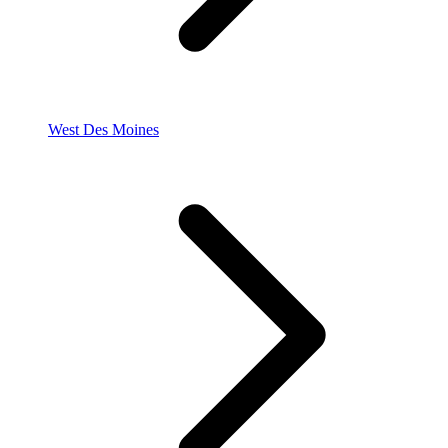
West Des Moines