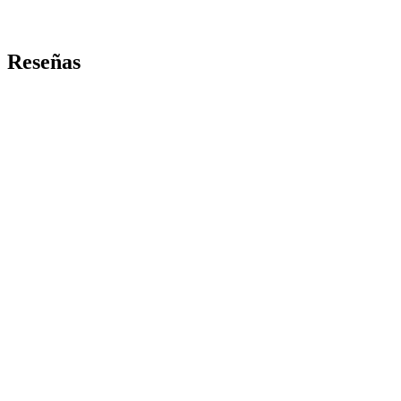
Reseñas