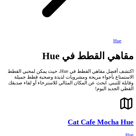
Hue
مقاهي القطط في Hue
اكتشف أفضل مقاهي القطط في Hue، حيث يمكن لمحبي القطط
الاستمتاع بأجواء مريحة ومشروبات لذيذة وصحبة قطط جميلة
وقابلة للتبني. ابحث عن المكان المثالي للاسترخاء أو لقاء صديقك
القطي الجديد اليوم!
Cat Cafe Mocha Hue
Hue