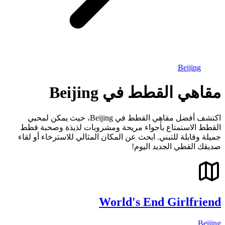
Beijing
مقاهي القطط في Beijing
اكتشف أفضل مقاهي القطط في Beijing، حيث يمكن لمحبي
القطط الاستمتاع بأجواء مريحة ومشروبات لذيذة وصحبة قطط
جميلة وقابلة للتبني. ابحث عن المكان المثالي للاسترخاء أو لقاء
صديقك القطي الجديد اليوم!
World's End Girlfriend
Beijing