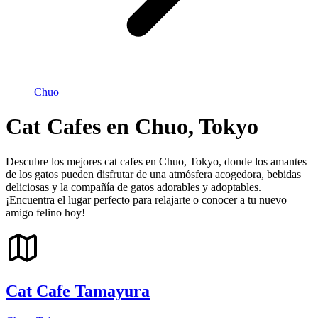
Chuo
Cat Cafes en Chuo, Tokyo
Descubre los mejores cat cafes en Chuo, Tokyo, donde los amantes
de los gatos pueden disfrutar de una atmósfera acogedora, bebidas
deliciosas y la compañía de gatos adorables y adoptables.
¡Encuentra el lugar perfecto para relajarte o conocer a tu nuevo
amigo felino hoy!
Cat Cafe Tamayura