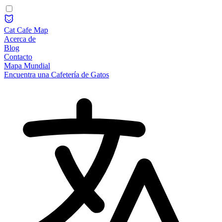
Cat Cafe Map
Acerca de
Blog
Contacto
Mapa Mundial
Encuentra una Cafetería de Gatos