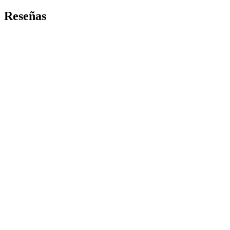
Reseñas