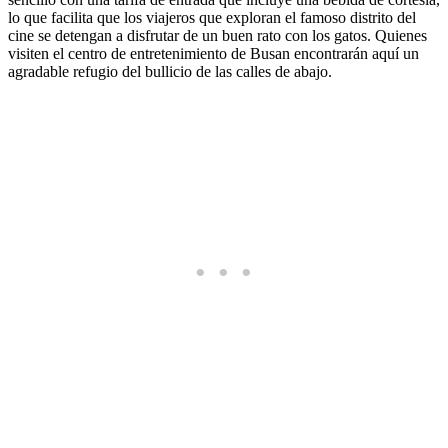
lo que facilita que los viajeros que exploran el famoso distrito del
cine se detengan a disfrutar de un buen rato con los gatos. Quienes
visiten el centro de entretenimiento de Busan encontrarán aquí un
agradable refugio del bullicio de las calles de abajo.