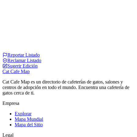
Reportar Listado
Reclamar Listado
Sugerir Edición
Cat Cafe Map
Cat Cafe Map es un directorio de cafeterías de gatos, salones y
centros de adopción en todo el mundo. Encuentra una cafetería de
gatos cerca de ti.
Empresa
Explorar
Mapa Mundial
Mapa del Sitio
Legal