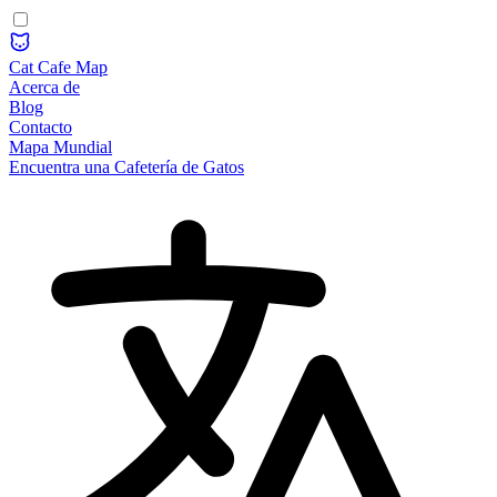
Cat Cafe Map
Acerca de
Blog
Contacto
Mapa Mundial
Encuentra una Cafetería de Gatos