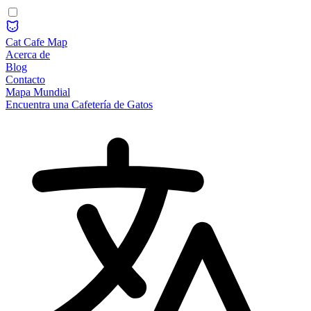
Cat Cafe Map
Acerca de
Blog
Contacto
Mapa Mundial
Encuentra una Cafetería de Gatos