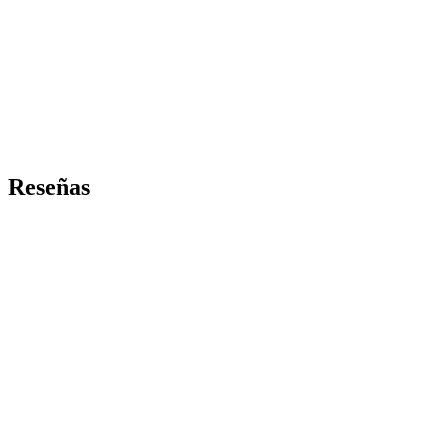
Reseñas