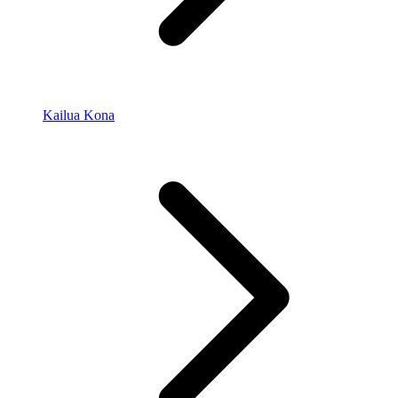
Kailua Kona