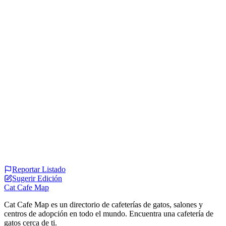
Reportar Listado
Sugerir Edición
Cat Cafe Map
Cat Cafe Map es un directorio de cafeterías de gatos, salones y
centros de adopción en todo el mundo. Encuentra una cafetería de
gatos cerca de ti.